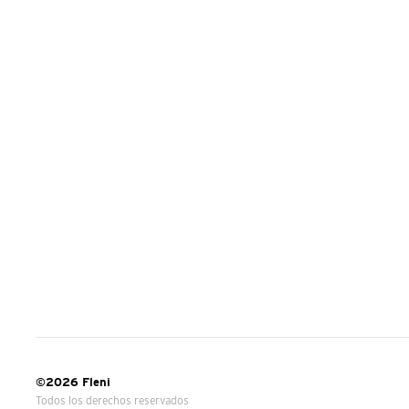
©2026 Fleni
Todos los derechos reservados