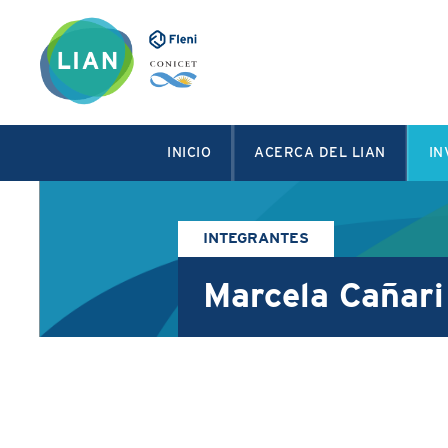
INICIO
ACERCA DEL LIAN
IN
INTEGRANTES
Marcela Cañari