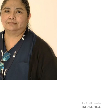
Diseño y Desarrollo