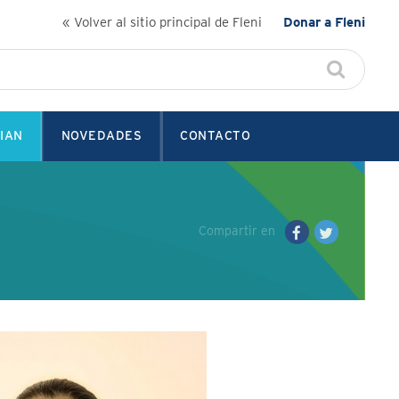
« Volver al sitio principal de Fleni
Donar a Fleni
IAN
NOVEDADES
CONTACTO
Compartir en