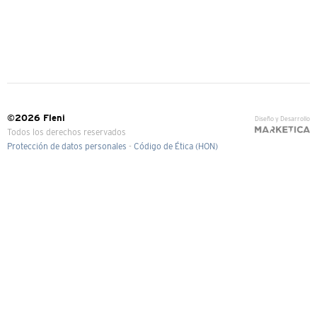
©2026 Fleni
Diseño y Desarrollo
Todos los derechos reservados
Protección de datos personales
-
Código de Ética (HON)