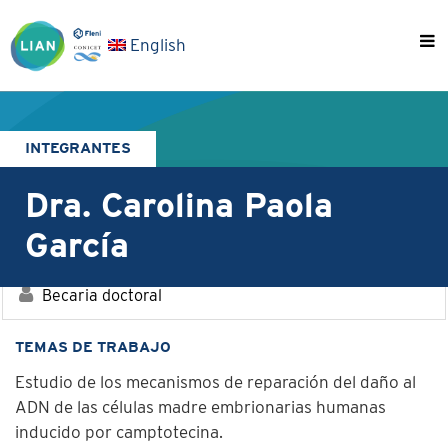
English
INTEGRANTES
Dra. Carolina Paola
García
Becaria doctoral
TEMAS DE TRABAJO
Estudio de los mecanismos de reparación del daño al
ADN de las células madre embrionarias humanas
inducido por camptotecina.